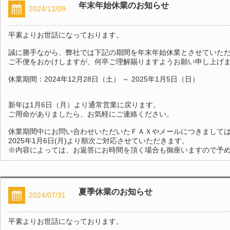
年末年始休業のお知らせ
2024/12/09
平素よりお世話になっております。
誠に勝手ながら、弊社では下記の期間を年末年始休業とさせていた
ご不便をおかけしますが、何卒ご理解賜りますようお願い申し上げ
休業期間：2024年12月28日（土） ～ 2025年1月5日（日）
新年は1月6日（月）より通常営業に戻ります。
ご用命がありましたら、お気軽にご連絡ください。
休業期間中にお問い合わせいただいたＦＡＸやメールにつきまして
2025年1月6日(月)より順次ご対応させていただきます。
※内容によっては、お返答にお時間を頂く場合も御座いますので予
夏季休業のお知らせ
2024/07/31
平素よりお世話になっております。