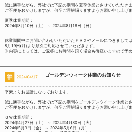
誠に勝手ながら、弊社では下記の期間を夏季休業とさせていただき
ご不便をおかけしますが、何卒ご理解賜りますようお願い申し上げ
夏季休業期間：
2024年8月10日（土） ～ 2024年8月18日（日）
休業期間中にお問い合わせいただいたＦＡＸやメールにつきまして
8月19日(月)より順次ご対応させていただきます。
※内容によっては、ご返答にお時間を頂く場合も御座いますので予
ゴールデンウィーク休業のお知らせ
2024/04/17
平素よりお世話になっております。
誠に勝手ながら、弊社では下記の期間をゴールデンウイーク休業と
ご不便をおかけしますが、何卒ご理解賜りますようお願い申し上げ
ＧＷ休業期間：
2024年4月27日（土） ～ 2024年4月30日（火）
2024年5月3日（金） ～ 2024年5月6日（月）