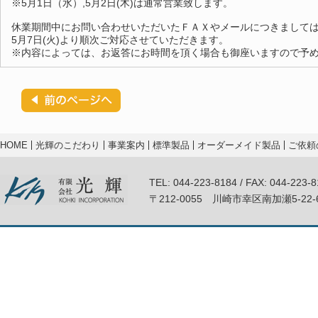
※5月1日（水）,5月2日(木)は通常営業致します。
休業期間中にお問い合わせいただいたＦＡＸやメールにつきまして
5月7日(火)より順次ご対応させていただきます。
※内容によっては、お返答にお時間を頂く場合も御座いますので予
HOME
光輝のこだわり
事業案内
標準製品
オーダーメイド製品
ご依頼
TEL: 044-223-8184 / FAX: 044-223-
〒212-0055 川崎市幸区南加瀬5-22-